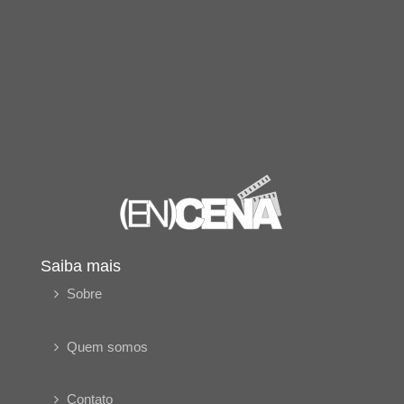
Saiba mais
Sobre
Quem somos
Contato