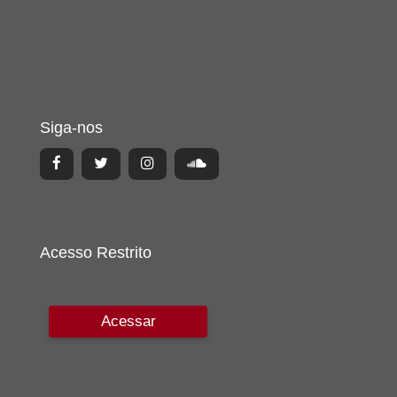
Siga-nos
Acesso Restrito
Acessar