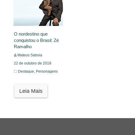
O nordestino que
conquistou o Brasil: Zé
Ramalho
Mateus Saboia
22 de outubro de 2018
Destaque,
Personagens
Leia Mais