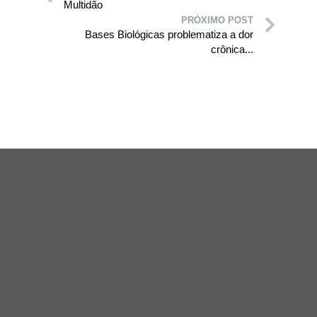
Multidão
PRÓXIMO POST
Bases Biológicas problematiza a dor
crônica...