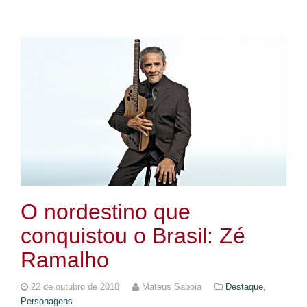
O nordestino que
conquistou o Brasil: Zé
Ramalho
22 de outubro de 2018
Mateus Saboia
Destaque,
Personagens