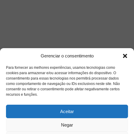
Gerenciar o consentimento
Acesso Restrito
Para fornecer as melhores experiências, usamos tecnologias como
cookies para armazenar e/ou acessar informações do dispositivo. O
consentimento para essas tecnologias nos permitirá processar dados
como comportamento de navegação ou IDs exclusivos neste site. Não
consentir ou retirar o consentimento pode afetar negativamente certos
recursos e funções.
Acessar
Aceitar
Negar