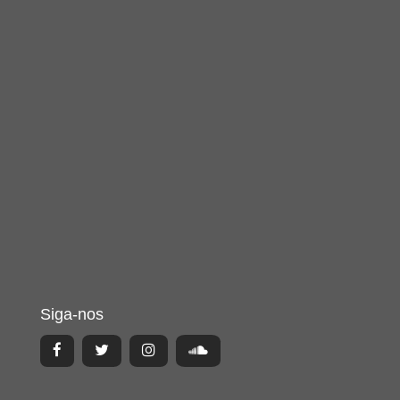
Siga-nos