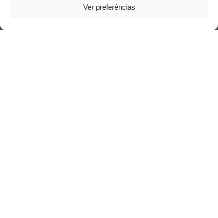
Ver preferências