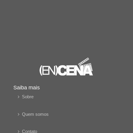
Saiba mais
Sobre
Quem somos
Contato