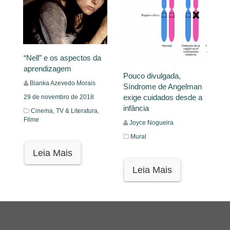
“Nell” e os aspectos da
aprendizagem
Pouco divulgada,
Bianka Azevedo Morais
Síndrome de Angelman
exige cuidados desde a
29 de novembro de 2018
infância
Cinema, TV & Literatura,
Filme
Joyce Nogueira
Mural
Leia Mais
Leia Mais