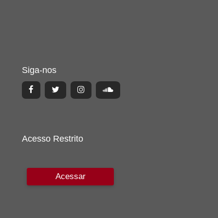
Siga-nos
Acesso Restrito
Acessar