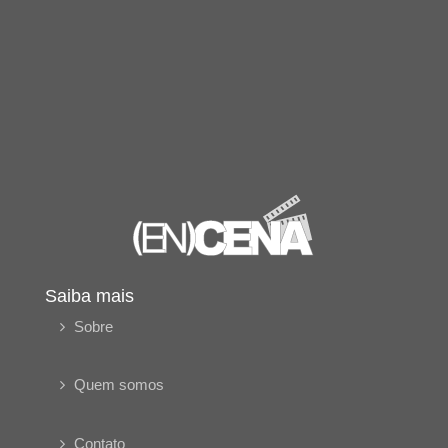
Saiba mais
Sobre
Quem somos
Contato