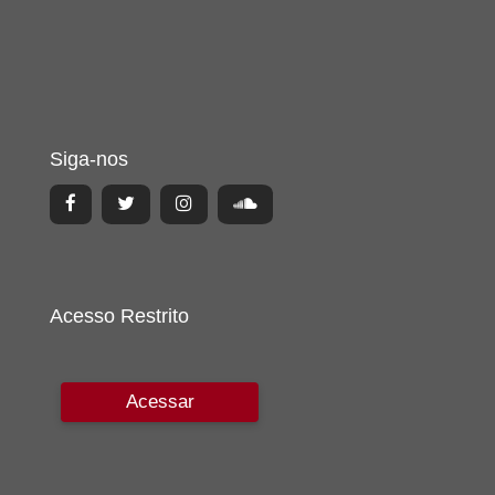
Siga-nos
Acesso Restrito
Acessar