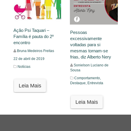
Ação Psi Taquari –
Pessoas
Família é pauta do 2º
excessivamente
encontro
voltadas para si
mesmas tornam-se
Bruna Medeiros Freitas
frias, diz Alberto Nery
22 de abril de 2019
Sonielson Luciano de
Notícias
Sousa
Comportamento,
Destaque,
Entrevista
Leia Mais
Leia Mais