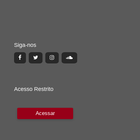
Siga-nos
Acesso Restrito
Acessar