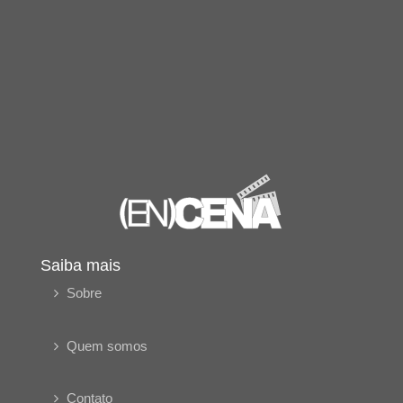
Saiba mais
Sobre
Quem somos
Contato