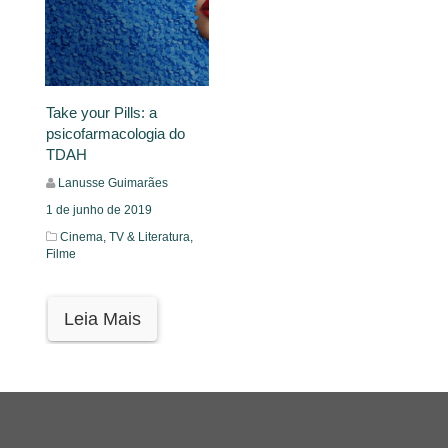
Take your Pills: a
psicofarmacologia do
TDAH
Lanusse Guimarães
1 de junho de 2019
Cinema, TV & Literatura,
Filme
Leia Mais