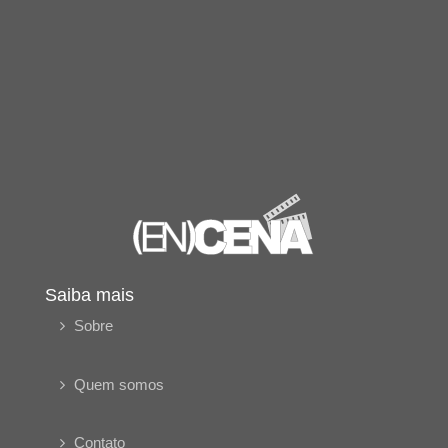
Saiba mais
Sobre
Quem somos
Contato