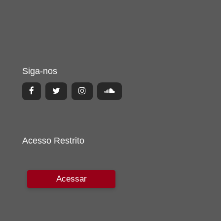
Siga-nos
Acesso Restrito
Acessar