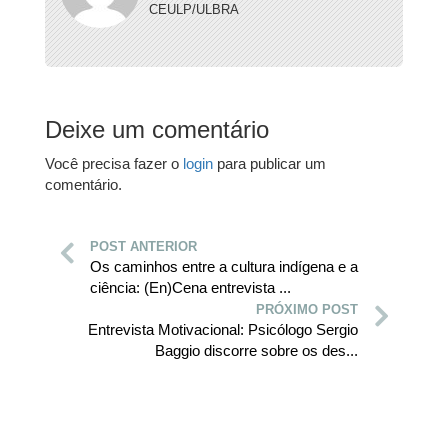
CEULP/ULBRA
Deixe um comentário
Você precisa fazer o
login
para publicar um
comentário.
POST ANTERIOR
Os caminhos entre a cultura indígena e a
ciência: (En)Cena entrevista ...
PRÓXIMO POST
Entrevista Motivacional: Psicólogo Sergio
Baggio discorre sobre os des...