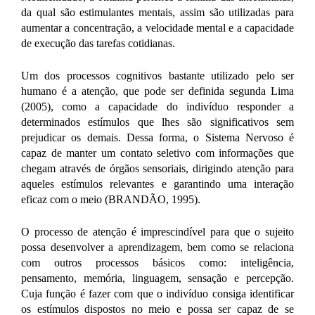
da qual são estimulantes mentais, assim são utilizadas para
aumentar a concentração, a velocidade mental e a capacidade
de execução das tarefas cotidianas.
Um dos processos cognitivos bastante utilizado pelo ser
humano é a atenção, que pode ser definida segunda Lima
(2005), como a capacidade do indivíduo responder a
determinados estímulos que lhes são significativos sem
prejudicar os demais. Dessa forma, o Sistema Nervoso é
capaz de manter um contato seletivo com informações que
chegam através de órgãos sensoriais, dirigindo atenção para
aqueles estímulos relevantes e garantindo uma interação
eficaz com o meio (BRANDÃO, 1995).
O processo de atenção é imprescindível para que o sujeito
possa desenvolver a aprendizagem, bem como se relaciona
com outros processos básicos como: inteligência,
pensamento, memória, linguagem, sensação e percepção.
Cuja função é fazer com que o indivíduo consiga identificar
os estímulos dispostos no meio e possa ser capaz de se