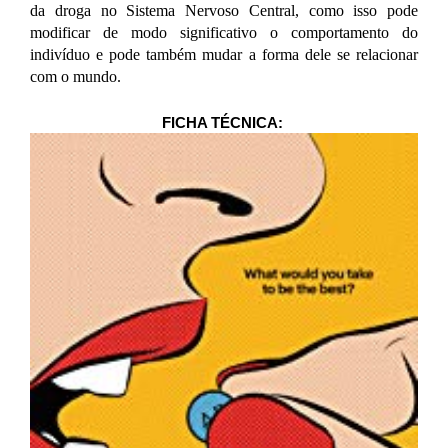
da droga no Sistema Nervoso Central, como isso pode
modificar de modo significativo o comportamento do
indivíduo e pode também mudar a forma dele se relacionar
com o mundo.
FICHA TÉCNICA: