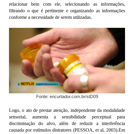
relacionar bem com ele, selecionando as informações,
filtrando o que é pertinente e organizando as informações
conforme a necessidade de serem utilizadas.
Fonte: encurtador.com.br/stD09
Logo, o ato de prestar atenção, independente da modalidade
sensorial, aumenta a sensibilidade perceptual para
discriminação do alvo, além de reduzir a interferência
causada por estímulos distratores (PESSOA, et al, 2003).
Em