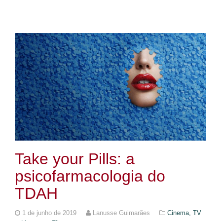
Take your Pills: a
psicofarmacologia do
TDAH
1 de junho de 2019
Lanusse Guimarães
Cinema, TV