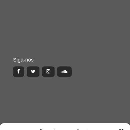
Siga-nos