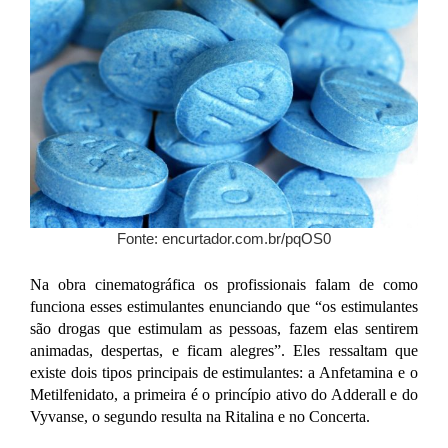
Fonte: encurtador.com.br/pqOS0
Na obra cinematográfica os profissionais falam de como
funciona esses estimulantes enunciando que “os estimulantes
são drogas que estimulam as pessoas, fazem elas sentirem
animadas, despertas, e ficam alegres”. Eles ressaltam que
existe dois tipos principais de estimulantes: a Anfetamina e o
Metilfenidato, a primeira é o princípio ativo do Adderall e do
Vyvanse, o segundo resulta na Ritalina e no Concerta.