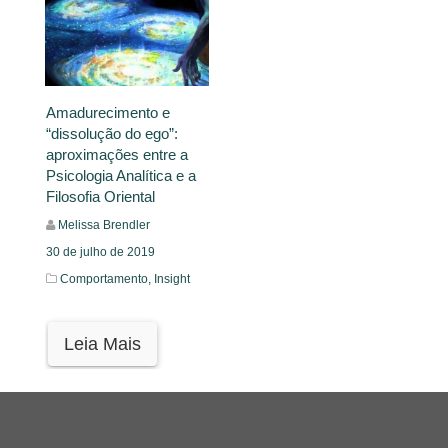
Amadurecimento e
“dissolução do ego”:
aproximações entre a
Psicologia Analítica e a
Filosofia Oriental
Melissa Brendler
30 de julho de 2019
Comportamento,
Insight
Leia Mais