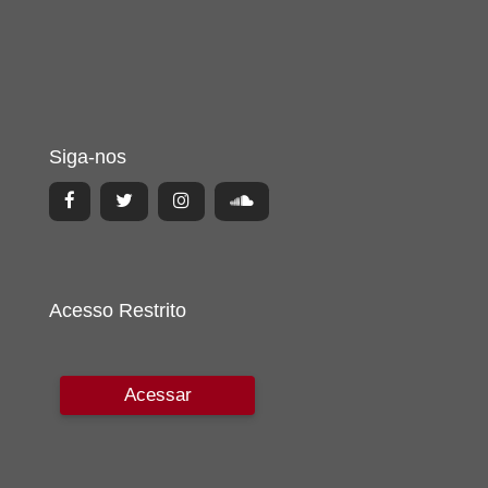
Siga-nos
Acesso Restrito
Acessar