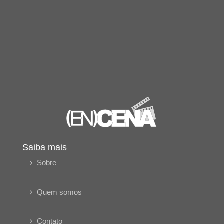
Saiba mais
Sobre
Quem somos
Contato