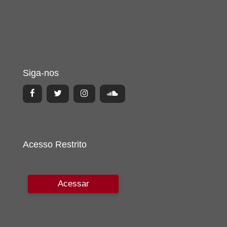
Siga-nos
Acesso Restrito
Acessar