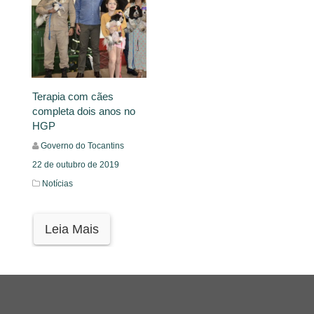
Terapia com cães
completa dois anos no
HGP
Governo do Tocantins
22 de outubro de 2019
Notícias
Leia Mais