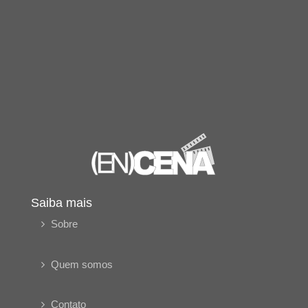
Saiba mais
Sobre
Quem somos
Contato