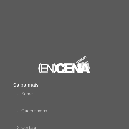
Saiba mais
Sobre
Quem somos
Contato