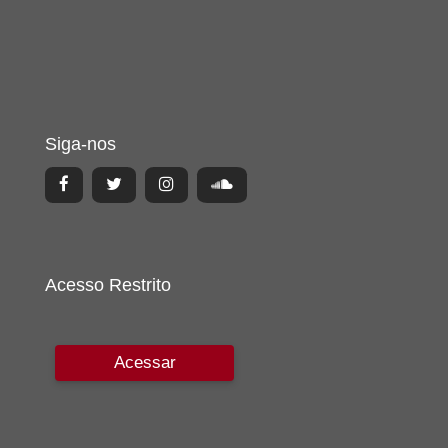
Siga-nos
Acesso Restrito
Acessar