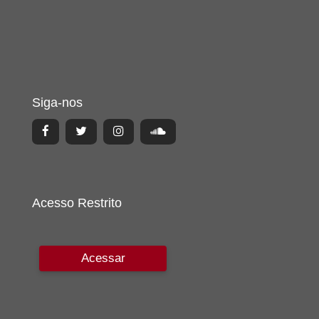
Siga-nos
Acesso Restrito
Acessar