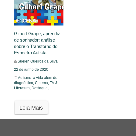
Gilbert Grape, aprendiz
de sonhador: análise
sobre o Transtorno do
Espectro Autista
Suelen Queiroz da Silva
22 de junho de 2020
Autismo: a vida além do
diagnóstico,
Cinema, TV &
Literatura,
Destaque,
Leia Mais