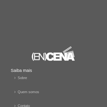
Saiba mais
Sobre
Quem somos
Contato