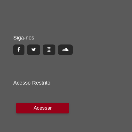
Siga-nos
Acesso Restrito
Acessar