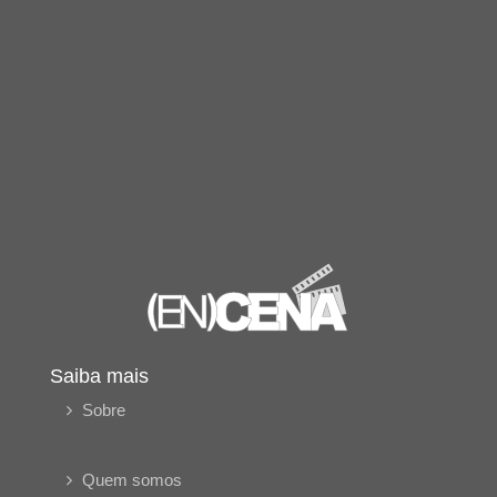
Saiba mais
Sobre
Quem somos