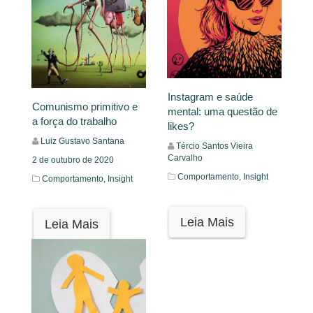
Instagram e saúde
Comunismo primitivo e
mental: uma questão de
a força do trabalho
likes?
Luiz Gustavo Santana
Tércio Santos Vieira
Carvalho
2 de outubro de 2020
Comportamento,
Insight
Comportamento,
Insight
Leia Mais
Leia Mais