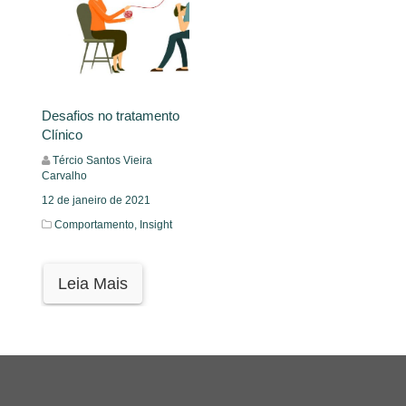
Desafios no tratamento
Clínico
Tércio Santos Vieira
Carvalho
12 de janeiro de 2021
Comportamento,
Insight
Leia Mais