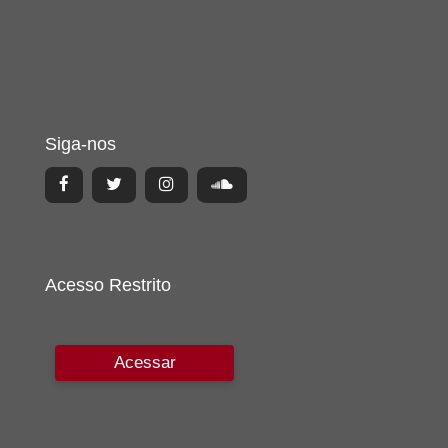
Siga-nos
Acesso Restrito
Acessar