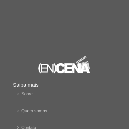
Saiba mais
Sobre
Quem somos
Contato