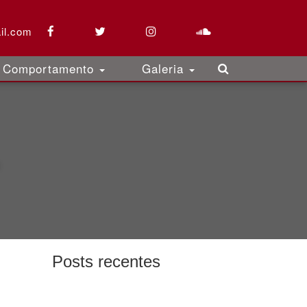
il.com
Comportamento
Galeria
Posts recentes