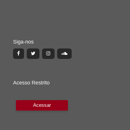
Siga-nos
Acesso Restrito
Acessar