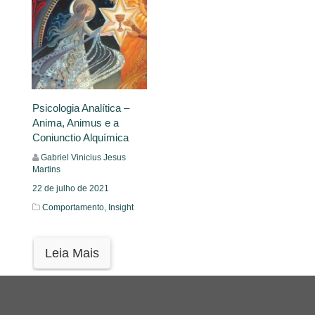
Psicologia Analítica –
Anima, Animus e a
Coniunctio Alquímica
Gabriel Vinicius Jesus
Martins
22 de julho de 2021
Comportamento,
Insight
Leia Mais