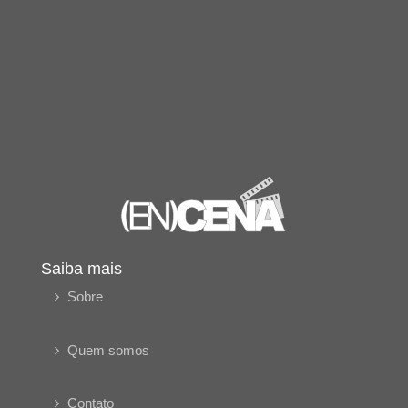
Saiba mais
Sobre
Quem somos
Contato