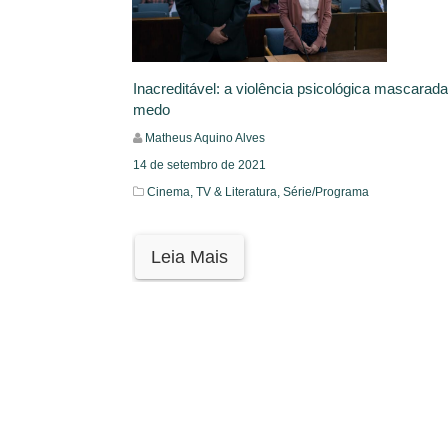
Inacreditável: a violência psicológica mascarada
medo
Matheus Aquino Alves
14 de setembro de 2021
Cinema, TV & Literatura,
Série/Programa
Leia Mais