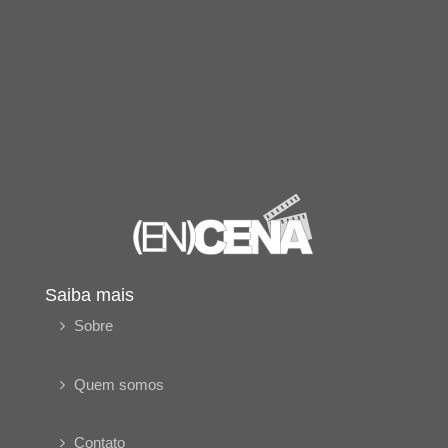
Saiba mais
Sobre
Quem somos
Contato