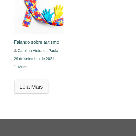
Falando sobre autismo
Carolina Vieira de Paula
29 de setembro de 2021
Mural
Leia Mais