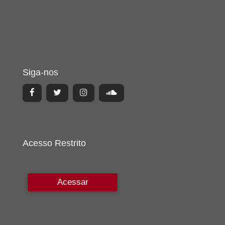
Siga-nos
Acesso Restrito
Acessar