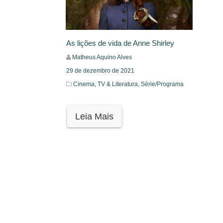
As lições de vida de Anne Shirley
Matheus Aquino Alves
29 de dezembro de 2021
Cinema, TV & Literatura,
Série/Programa
Leia Mais