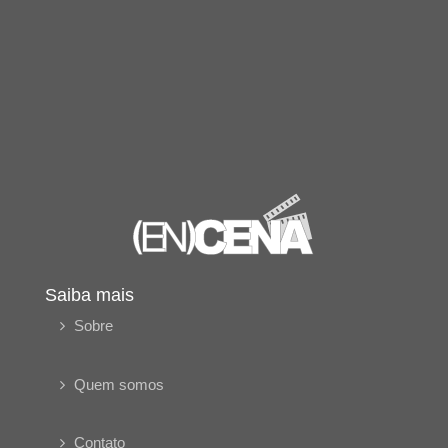
Saiba mais
Sobre
Quem somos
Contato