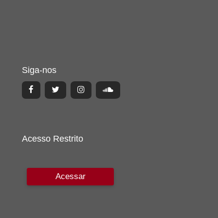
Siga-nos
Acesso Restrito
Acessar