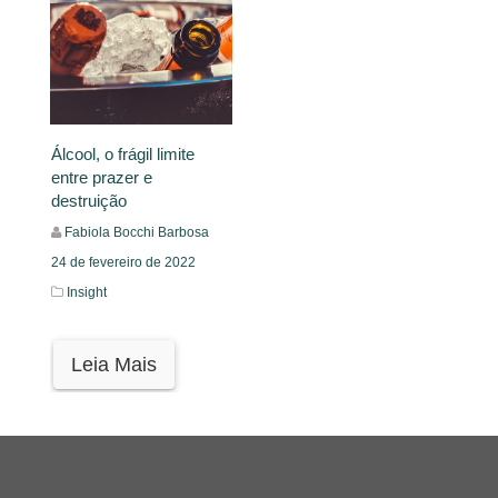
Álcool, o frágil limite
entre prazer e
destruição
Fabiola Bocchi Barbosa
24 de fevereiro de 2022
Insight
Leia Mais