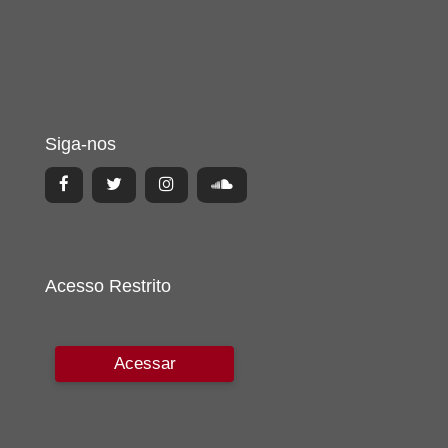
Siga-nos
Acesso Restrito
Acessar