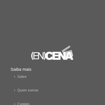
Saiba mais
Sobre
Quem somos
Contato