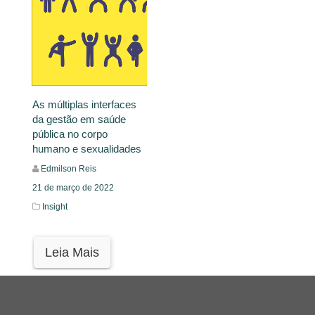
As múltiplas interfaces
da gestão em saúde
pública no corpo
humano e sexualidades
Edmilson Reis
21 de março de 2022
Insight
Leia Mais