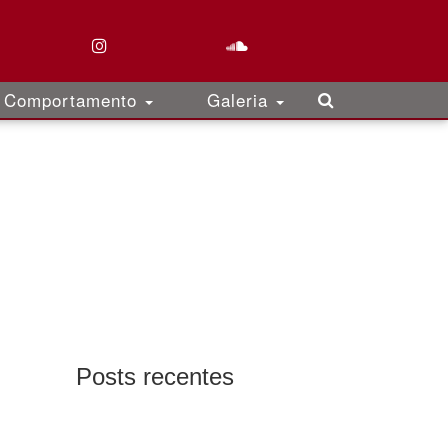
Comportamento
Galeria
Posts recentes