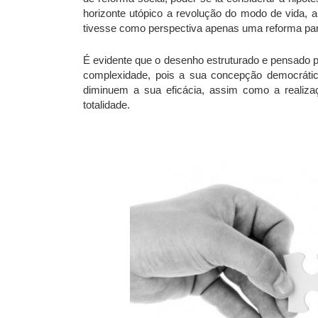
horizonte utópico a revolução do modo de vida, 
tivesse como perspectiva apenas uma reforma par
É evidente que o desenho estruturado e pensado
complexidade, pois a sua concepção democráti
diminuem a sua eficácia, assim como a reali
totalidade.