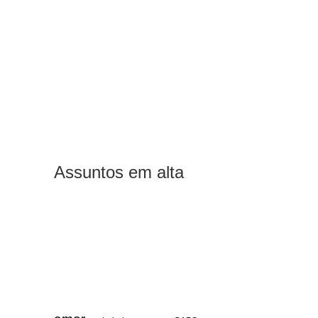
Assuntos em alta