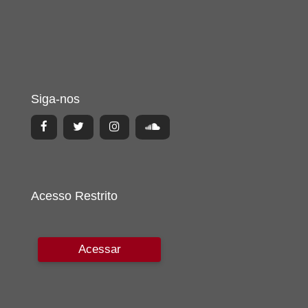
Siga-nos
Acesso Restrito
Acessar