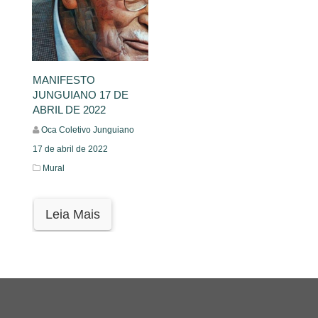
MANIFESTO
JUNGUIANO 17 DE
ABRIL DE 2022
Oca Coletivo Junguiano
17 de abril de 2022
Mural
Leia Mais