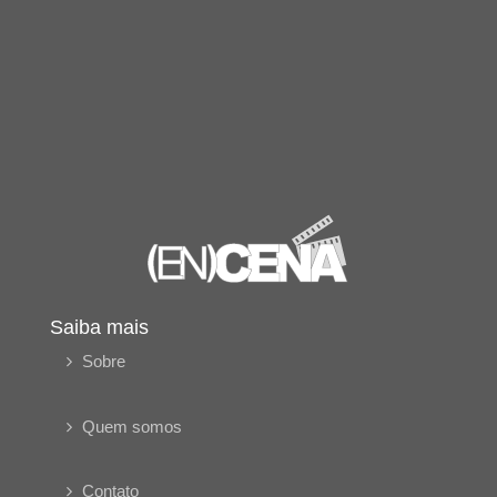
Saiba mais
Sobre
Quem somos
Contato