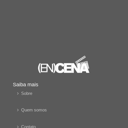
Saiba mais
Sobre
Quem somos
Contato