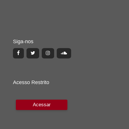
Siga-nos
Acesso Restrito
Acessar