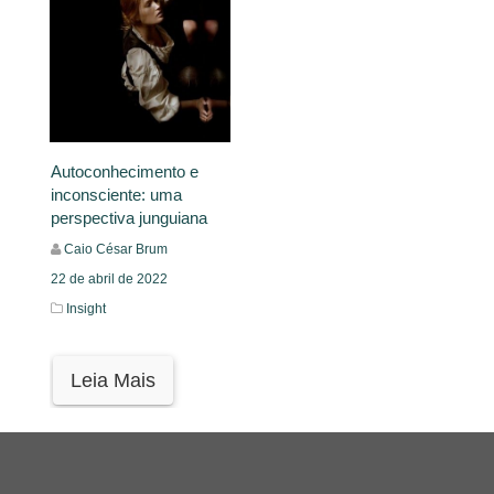
Autoconhecimento e
inconsciente: uma
perspectiva junguiana
Caio César Brum
22 de abril de 2022
Insight
Leia Mais