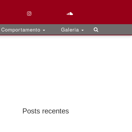
Comportamento
Galeria
Posts recentes