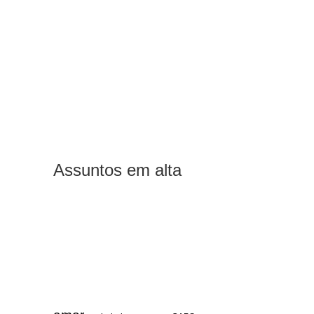
Assuntos em alta