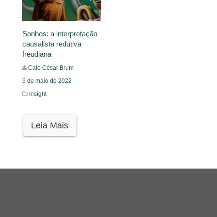
Sonhos: a interpretação
causalista redutiva
freudiana
Caio César Brum
5 de maio de 2022
Insight
Leia Mais