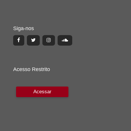
Siga-nos
Acesso Restrito
Acessar