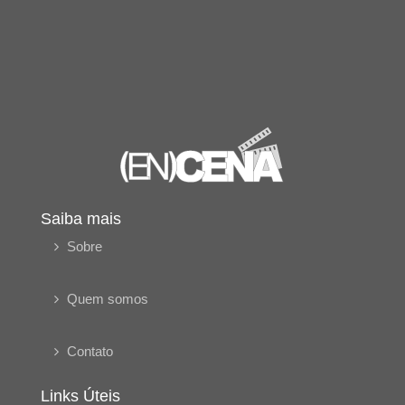
Saiba mais
Sobre
Quem somos
Contato
Links Úteis