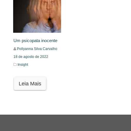
Um psicopata inocente
Pollyanna Silva Carvalho
18 de agosto de 2022
Insight
Leia Mais