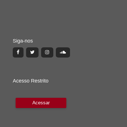
Siga-nos
Acesso Restrito
Acessar