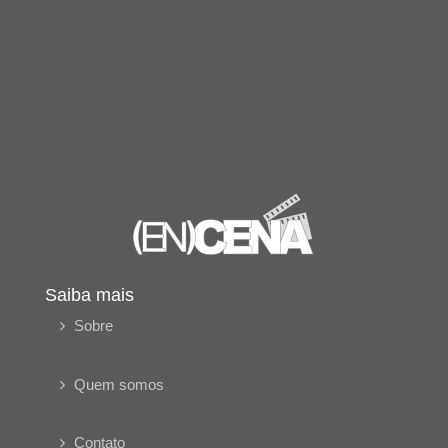
Saiba mais
Sobre
Quem somos
Contato