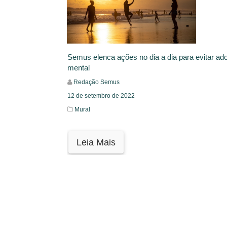
Semus elenca ações no dia a dia para evitar a
mental
Redação Semus
12 de setembro de 2022
Mural
Leia Mais