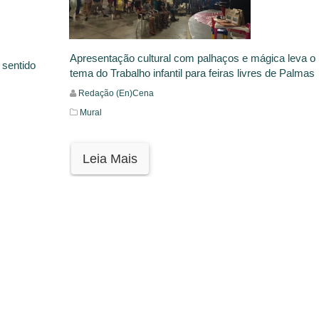
Apresentação cultural com palhaços e mágica leva o
 sentido
tema do Trabalho infantil para feiras livres de Palmas
Redação (En)Cena
Mural
Leia Mais