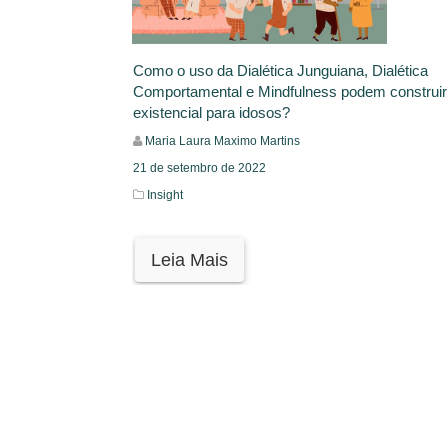
Como o uso da Dialética Junguiana, Dialética
Comportamental e Mindfulness podem construir
existencial para idosos?
Maria Laura Maximo Martins
21 de setembro de 2022
Insight
Leia Mais