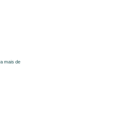
ra mais de