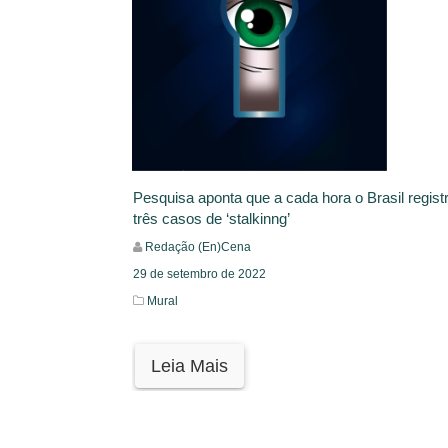
Pesquisa aponta que a cada hora o Brasil regist
três casos de ‘stalkinng’
Redação (En)Cena
29 de setembro de 2022
Mural
Leia Mais