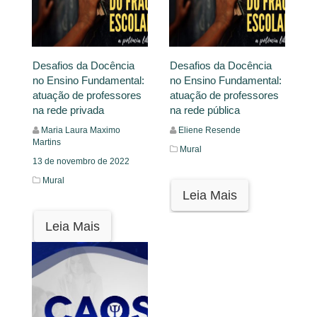
Desafios da Docência
Desafios da Docência
no Ensino Fundamental:
no Ensino Fundamental:
atuação de professores
atuação de professores
na rede privada
na rede pública
Maria Laura Maximo
Eliene Resende
Martins
Mural
13 de novembro de 2022
Mural
Leia Mais
Leia Mais