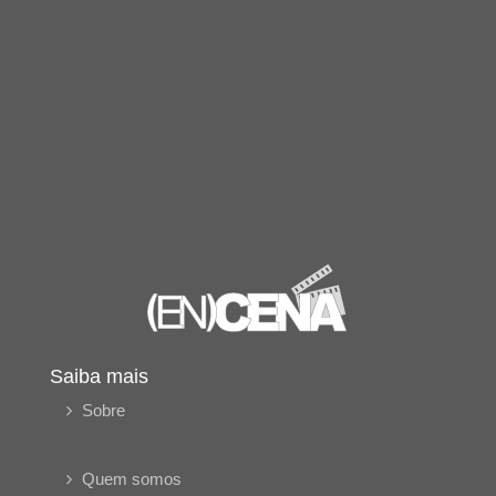
Saiba mais
Sobre
Quem somos