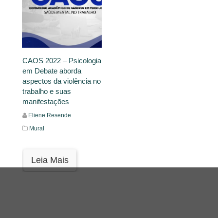
CAOS 2022 – Psicologia
em Debate aborda
aspectos da violência no
trabalho e suas
manifestações
Eliene Resende
Mural
Leia Mais