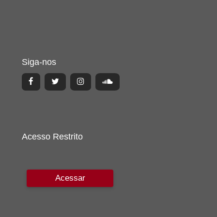
Siga-nos
Acesso Restrito
Acessar