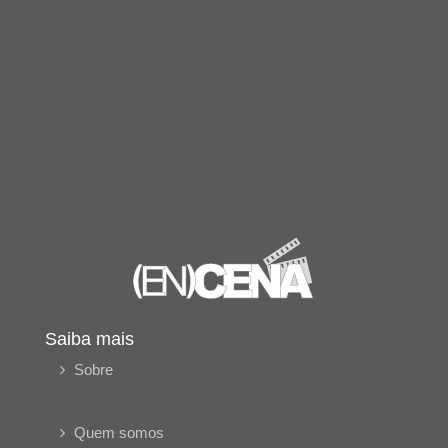
Saiba mais
Sobre
Quem somos