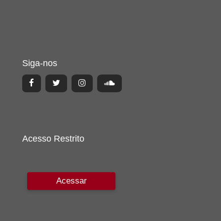
Siga-nos
Acesso Restrito
Acessar