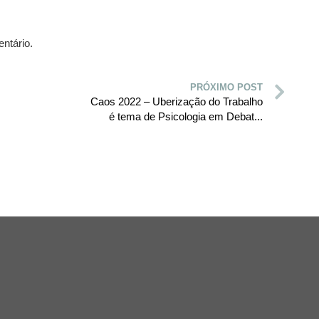
ntário.
PRÓXIMO POST
Caos 2022 – Uberização do Trabalho
é tema de Psicologia em Debat...