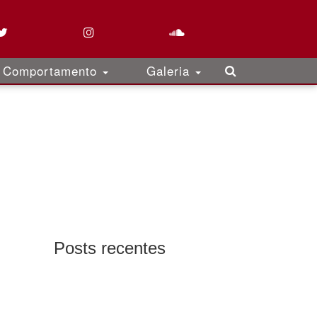
Comportamento
Galeria
Posts recentes