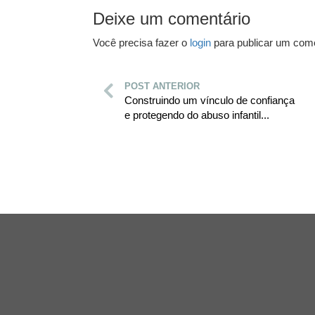
Deixe um comentário
Você precisa fazer o
login
para publicar um come
POST ANTERIOR
Construindo um vínculo de confiança
e protegendo do abuso infantil...