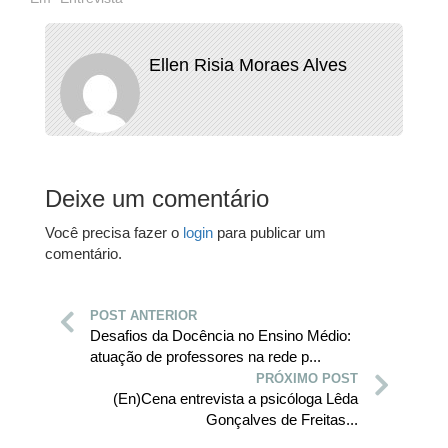
Ellen Risia Moraes Alves
Deixe um comentário
Você precisa fazer o
login
para publicar um
comentário.
POST ANTERIOR
Desafios da Docência no Ensino Médio:
atuação de professores na rede p...
PRÓXIMO POST
(En)Cena entrevista a psicóloga Lêda
Gonçalves de Freitas...