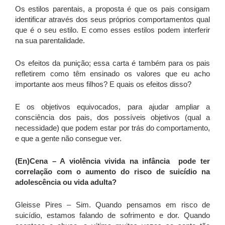
Os estilos parentais, a proposta é que os pais consigam
identificar através dos seus próprios comportamentos qual
que é o seu estilo. E como esses estilos podem interferir
na sua parentalidade.
Os efeitos da punição; essa carta é também para os pais
refletirem como têm ensinado os valores que eu acho
importante aos meus filhos? E quais os efeitos disso?
E os objetivos equivocados, para ajudar ampliar a
consciência dos pais, dos possíveis objetivos (qual a
necessidade) que podem estar por trás do comportamento,
e que a gente não consegue ver.
(En)Cena – A violência vivida na infância pode ter
correlação com o aumento do risco de suicídio na
adolescência ou vida adulta?
Gleisse Pires – Sim. Quando pensamos em risco de
suicídio, estamos falando de sofrimento e dor. Quando