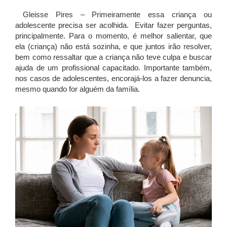
Gleisse Pires – Primeiramente essa criança ou
adolescente precisa ser acolhida. Evitar fazer perguntas,
principalmente. Para o momento, é melhor salientar, que
ela (criança) não está sozinha, e que juntos irão resolver,
bem como ressaltar que a criança não teve culpa e buscar
ajuda de um profissional capacitado. Importante também,
nos casos de adolescentes, encorajá-los a fazer denuncia,
mesmo quando for alguém da família.