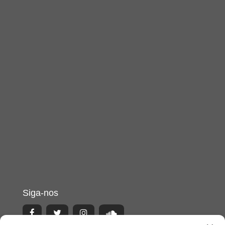
Siga-nos