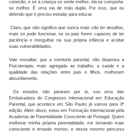
conexão, e se a criança se sente melhor, ela se comporta-
se melhor. É uma via de mão dupla. Por isso, que eu
defendo que é preciso estudar para educar.
Claro, que não significa que nunca mais vão ter desafios,
mais só pode funcionar, se os pais forem capazes de ter
paciência e mergulhar na sua própria infância e aceitar
suas vulnerabilidades.
Vale ressaltar, que a mentoria parental, não dispensa a
Psicoterapia, mais agregada ao trabalho, a saúde e a
qualidade das relações entre pais e filhos, melhoram
absurdamente.
Os estudos não pararam por aí, sou uma das
Embaixadora do Congresso Internacional em Educação
Parental, que acontece em São Paulo; já vamos para 3ª
edição. Além disso, estou em Formação Internacional pela
Academia de Parentalidade Consciente de Portugal. Quero
melhorar minha própria parentalidade, me tornando mais
consciente e errando menos; e nesse mesmo percurso