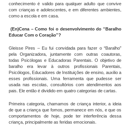
conhecimento é valido para qualquer adulto que convive
com crianças e adolescentes, e em diferentes ambientes,
como a escola e em casa.
(En)Cena – Como foi o desenvolvimento do “Baralho
Educar Com o Coração”?
Gleisse Pires – Eu fui convidada para fazer o “Baralho”
pela Organizadora, juntamente com outras coautoras,
todas Psicólogas e Educadoras Parentais. O objetivo de
baralho era levar à outros profissionais Parentais,
Psicólogos, Educadores de Instituições de ensino, auxilio a
esses profissionais. Uma ferramenta que pudesse ser
usada nas escolas, consultórios com atendimentos aos
pais. Ele então é dividido em quatro categorias de cartas.
Primeira categoria, chamamos de criança interior, a ideia
de que a criança que fomos, permanece em nós, e que os
comportamentos de hoje, pode ter interferência dessa
criança, principalmente as feridas emocionais.