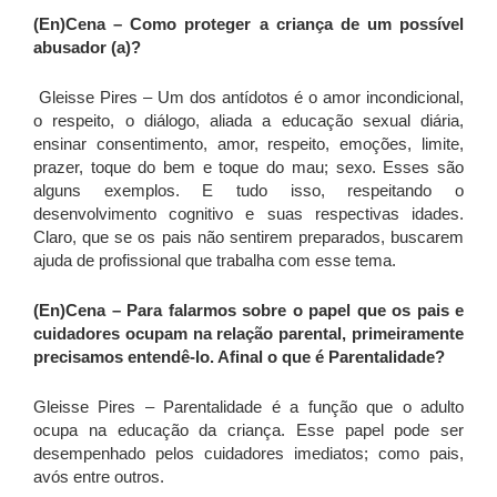
(En)Cena – Como proteger a criança de um possível
abusador (a)?
Gleisse Pires – Um dos antídotos é o amor incondicional,
o respeito, o diálogo, aliada a educação sexual diária,
ensinar consentimento, amor, respeito, emoções, limite,
prazer, toque do bem e toque do mau; sexo. Esses são
alguns exemplos. E tudo isso, respeitando o
desenvolvimento cognitivo e suas respectivas idades.
Claro, que se os pais não sentirem preparados, buscarem
ajuda de profissional que trabalha com esse tema.
(En)Cena – Para falarmos sobre o papel que os pais e
cuidadores ocupam na relação parental, primeiramente
precisamos entendê-lo. Afinal o que é Parentalidade?
Gleisse Pires – Parentalidade é a função que o adulto
ocupa na educação da criança. Esse papel pode ser
desempenhado pelos cuidadores imediatos; como pais,
avós entre outros.