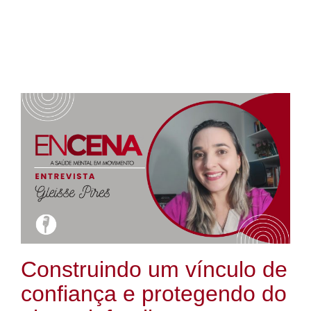
Construindo um vínculo de
confiança e protegendo do