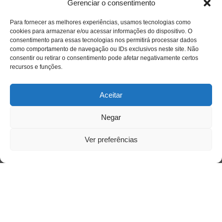
Gerenciar o consentimento
Para fornecer as melhores experiências, usamos tecnologias como
cookies para armazenar e/ou acessar informações do dispositivo. O
consentimento para essas tecnologias nos permitirá processar dados
como comportamento de navegação ou IDs exclusivos neste site. Não
consentir ou retirar o consentimento pode afetar negativamente certos
recursos e funções.
Aceitar
Negar
Acesso Restrito
Ver preferências