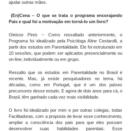
ajudar outras mães.
(En)Cena – O que se trata o programa encorajando
Pais e qual foi a motivação em torná-lo um livro?
Gleisse Pires – Como ressaltado anteriormente, o
Programa foi idealizado pela Psicóloga Aline Cestarolli, a
partir dos estudos em Parentalidade. Ele foi estruturado em
10 sessões, que podem ser aplicados presencialmente ou
on-line; individualmente ou em grupo.
Ressalto que os estudos em Parentalidade no Brasil é
recente. Mas, já existe pesquisadores no tema, há
décadas, como em Portugal, que é um dos países
precursores desse estudo. E agora de dois anos para cá, o
Brasil, têm ganhado cada vez mais visibilidade.
O livro foi idealizado por mim e por outras colegas, todas
Facilitadoras, com a proposta de levar esse conhecimento,
ampliar a consciência dos pais para que eles possam
desenvolver suas habilidades parentais. Esse