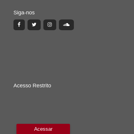
Siga-nos
Acesso Restrito
Acessar