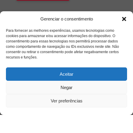
Gerenciar o consentimento
Para fornecer as melhores experiências, usamos tecnologias como
cookies para armazenar e/ou acessar informações do dispositivo. O
consentimento para essas tecnologias nos permitirá processar dados
como comportamento de navegação ou IDs exclusivos neste site. Não
consentir ou retirar o consentimento pode afetar negativamente certos
recursos e funções.
Aceitar
Negar
Ver preferências