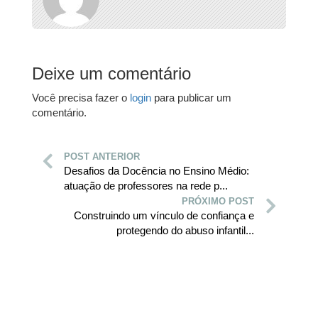
Deixe um comentário
Você precisa fazer o
login
para publicar um
comentário.
POST ANTERIOR
Desafios da Docência no Ensino Médio:
atuação de professores na rede p...
PRÓXIMO POST
Construindo um vínculo de confiança e
protegendo do abuso infantil...