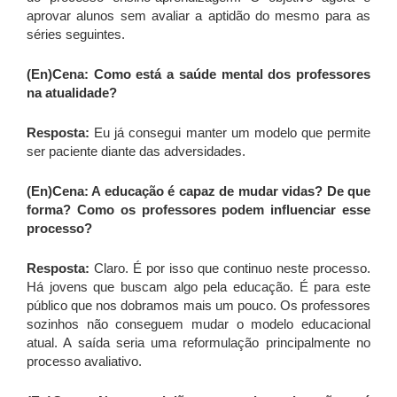
aprovar alunos sem avaliar a aptidão do mesmo para as
séries seguintes.
(En)Cena: Como está a saúde mental dos professores
na atualidade?
Resposta:
Eu já consegui manter um modelo que permite
ser paciente diante das adversidades.
(En)Cena: A educação é capaz de mudar vidas? De que
forma? Como os professores podem influenciar esse
processo?
Resposta:
Claro. É por isso que continuo neste processo.
Há jovens que buscam algo pela educação. É para este
público que nos dobramos mais um pouco. Os professores
sozinhos não conseguem mudar o modelo educacional
atual. A saída seria uma reformulação principalmente no
processo avaliativo.