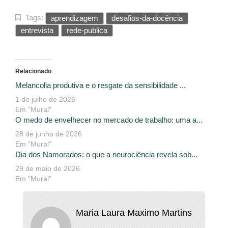
Tags:
aprendizagem
desafios-da-docência
entrevista
rede-publica
Relacionado
Melancolia produtiva e o resgate da sensibilidade ...
1 de julho de 2026
Em "Mural"
O medo de envelhecer no mercado de trabalho: uma a...
28 de junho de 2026
Em "Mural"
Dia dos Namorados: o que a neurociência revela sob...
29 de maio de 2026
Em "Mural"
Maria Laura Maximo Martins