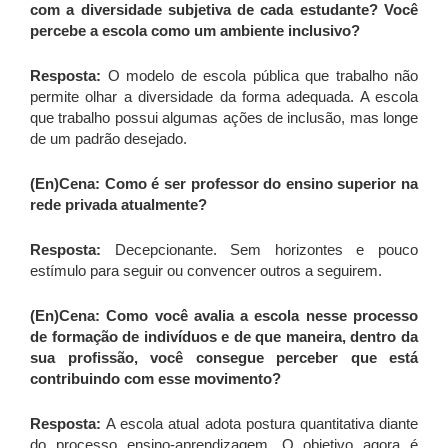
com a diversidade subjetiva de cada estudante? Você
percebe a escola como um ambiente inclusivo?
Resposta:
O modelo de escola pública que trabalho não
permite olhar a diversidade da forma adequada. A escola
que trabalho possui algumas ações de inclusão, mas longe
de um padrão desejado.
(En)Cena: Como é ser professor do ensino superior na
rede privada atualmente?
Resposta:
Decepcionante. Sem horizontes e pouco
estímulo para seguir ou convencer outros a seguirem.
(En)Cena: Como você avalia a escola nesse processo
de formação de indivíduos e de que maneira, dentro da
sua profissão, você consegue perceber que está
contribuindo com esse movimento?
Resposta:
A escola atual adota postura quantitativa diante
do processo ensino-aprendizagem. O objetivo agora é