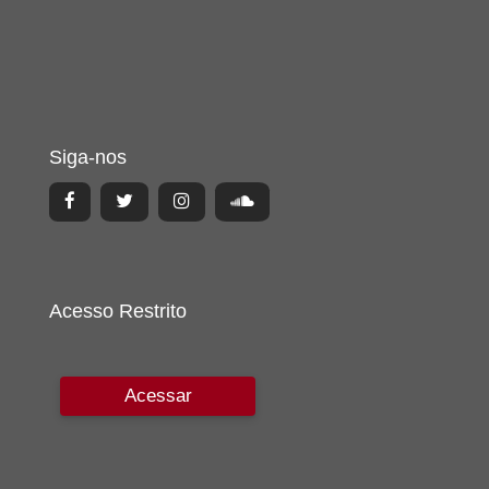
Siga-nos
Acesso Restrito
Acessar