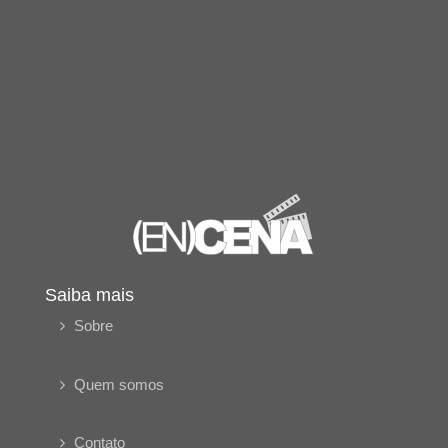
Saiba mais
Sobre
Quem somos
Contato