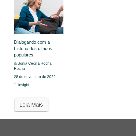
Dialogando com a
história dos ditados
populares
Sônia Cecília Rocha
Rocha
28 de novembro de 2022
Insight
Leia Mais