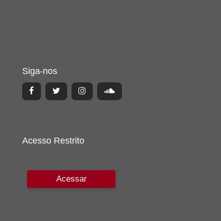
Siga-nos
Acesso Restrito
Acessar