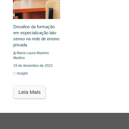
Desafios da formação
em especialização lato
senso na rede de ensino
privada
Maria Laura Maximo
Martins
19 de dezembro de 2022
Insight
Leia Mais