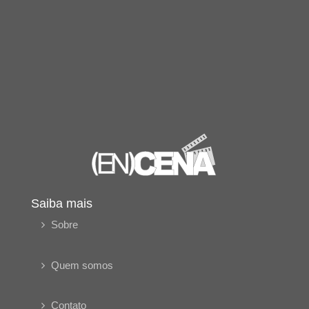
Saiba mais
Sobre
Quem somos
Contato