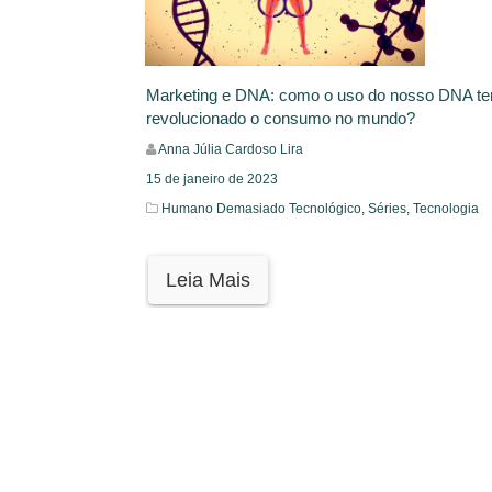
Marketing e DNA: como o uso do nosso DNA t
revolucionado o consumo no mundo?
Anna Júlia Cardoso Lira
15 de janeiro de 2023
Humano Demasiado Tecnológico,
Séries,
Tecnologia
Leia Mais