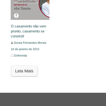
O casamento não vem
pronto, casamento se
constrói!
Soraia Fernandes Morais
16 de janeiro de 2023
Entrevista
Leia Mais