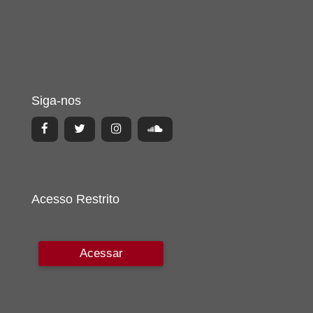
Siga-nos
Acesso Restrito
Acessar