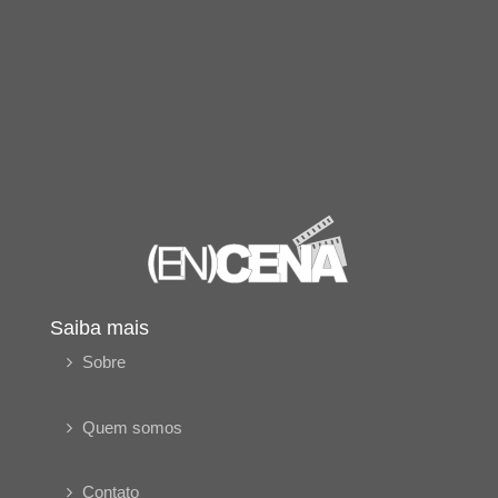
Saiba mais
Sobre
Quem somos
Contato