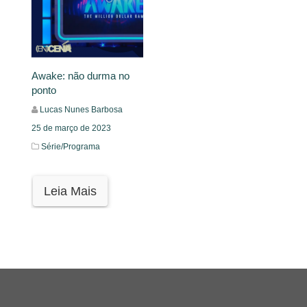
Awake: não durma no
ponto
Lucas Nunes Barbosa
25 de março de 2023
Série/Programa
Leia Mais