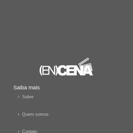
Saiba mais
Sobre
Quem somos
Contato