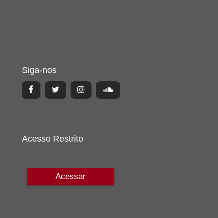
Siga-nos
Acesso Restrito
Acessar