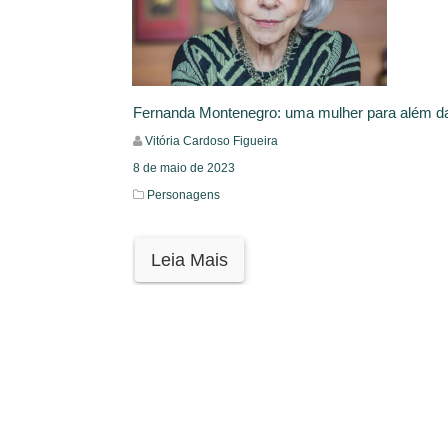
Fernanda Montenegro: uma mulher para além d
Vitória Cardoso Figueira
8 de maio de 2023
Personagens
Leia Mais