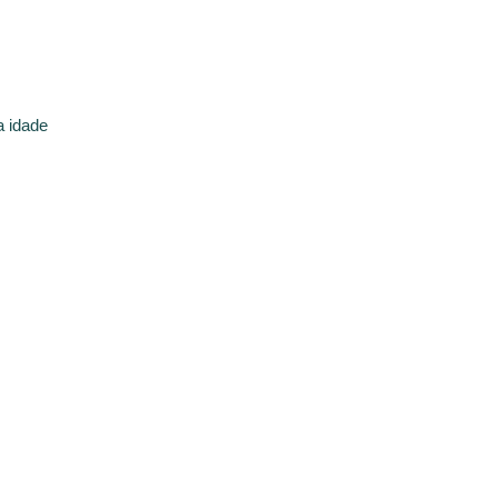
a idade