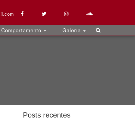
il.com
Comportamento
Galeria
Posts recentes