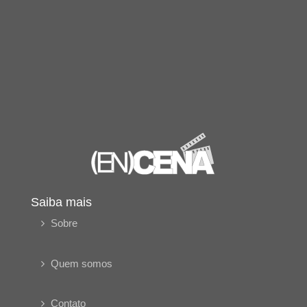
Saiba mais
Sobre
Quem somos
Contato