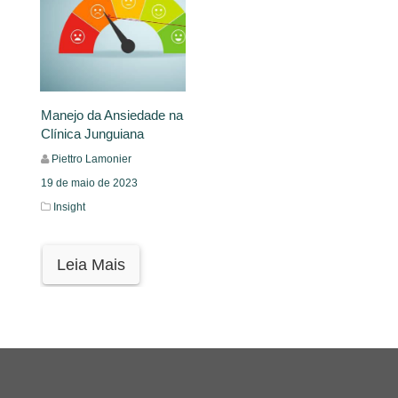
Manejo da Ansiedade na
Clínica Junguiana
Piettro Lamonier
19 de maio de 2023
Insight
Leia Mais