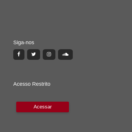
Siga-nos
Acesso Restrito
Acessar