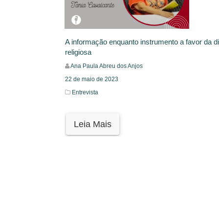
A informação enquanto instrumento a favor da d
religiosa
Ana Paula Abreu dos Anjos
22 de maio de 2023
Entrevista
Leia Mais