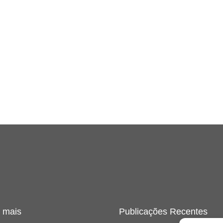
 mais
Publicações Recentes