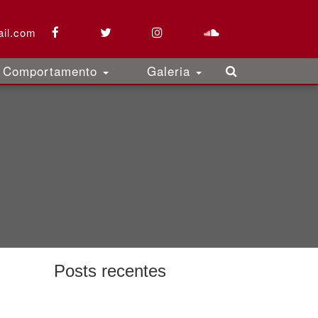
il.com
Comportamento
Galeria
Posts recentes