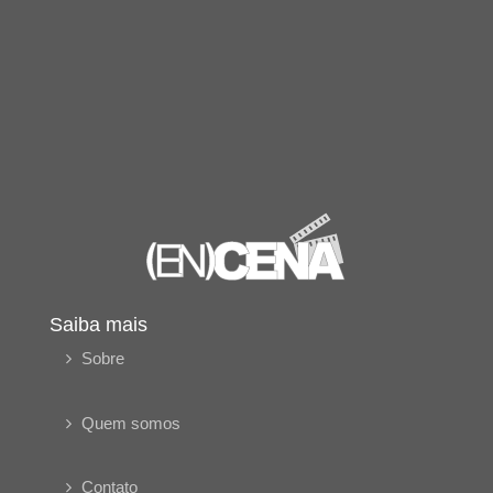
Saiba mais
Sobre
Quem somos
Contato