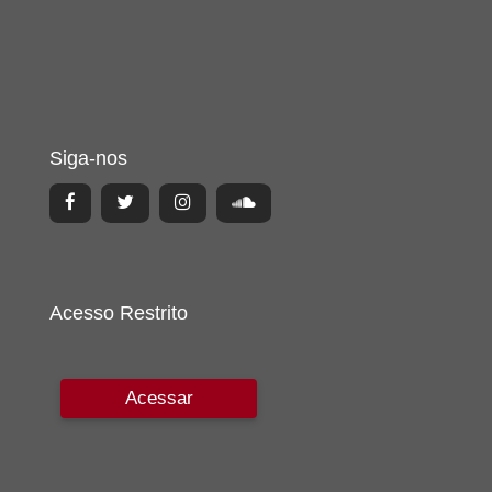
Siga-nos
Acesso Restrito
Acessar