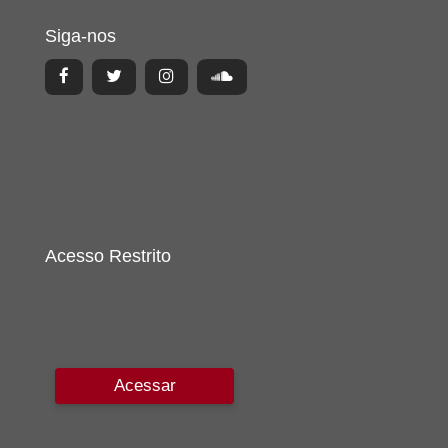
Siga-nos
Acesso Restrito
Acessar