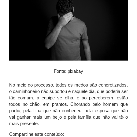
Fonte: pixabay
No meio do processo, todos os medos são concretizados,
o caminhoneiro não suportou e naquele dia, que poderia ser
tão comum, a equipe se olha, e ao perceberem, estão
todos no chão, em prantos. Chorando pelo homem que
partiu, pela filha que não conheceu, pela esposa que não
vai ganhar mais um beijo e pela família que não vai tê-lo
mais presente.
Compartilhe este conteúdo: