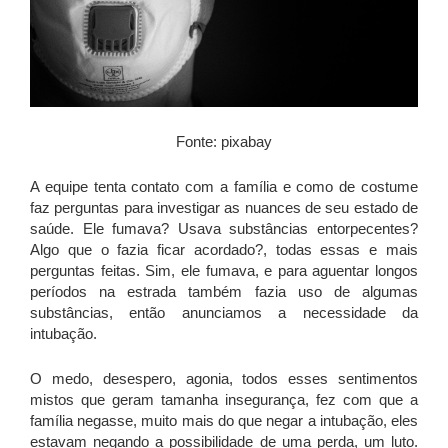
Fonte: pixabay
A equipe tenta contato com a família e como de costume
faz perguntas para investigar as nuances de seu estado de
saúde. Ele fumava? Usava substâncias entorpecentes?
Algo que o fazia ficar acordado?, todas essas e mais
perguntas feitas. Sim, ele fumava, e para aguentar longos
períodos na estrada também fazia uso de algumas
substâncias, então anunciamos a necessidade da
intubação.
O medo, desespero, agonia, todos esses sentimentos
mistos que geram tamanha insegurança, fez com que a
família negasse, muito mais do que negar a intubação, eles
estavam negando a possibilidade de uma perda, um luto.