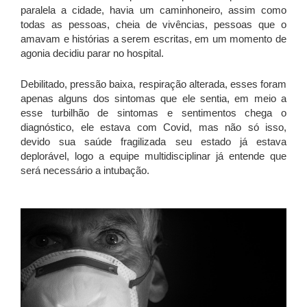
paralela a cidade, havia um caminhoneiro, assim como
todas as pessoas, cheia de vivências, pessoas que o
amavam e histórias a serem escritas, em um momento de
agonia decidiu parar no hospital.
Debilitado, pressão baixa, respiração alterada, esses foram
apenas alguns dos sintomas que ele sentia, em meio a
esse turbilhão de sintomas e sentimentos chega o
diagnóstico, ele estava com Covid, mas não só isso,
devido sua saúde fragilizada seu estado já estava
deplorável, logo a equipe multidisciplinar já entende que
será necessário a intubação.