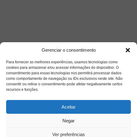
Gerenciar o consentimento
Para fornecer as melhores experiências, usamos tecnologias como
cookies para armazenar e/ou acessar informações do dispositivo. O
consentimento para essas tecnologias nos permitirá processar dados
como comportamento de navegação ou IDs exclusivos neste site. Não
consentir ou retirar o consentimento pode afetar negativamente certos
recursos e funções.
Aceitar
Negar
Ver preferências