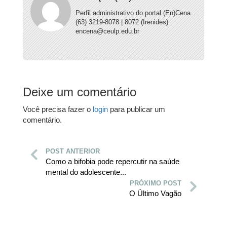
Perfil administrativo do portal (En)Cena.
(63) 3219-8078 | 8072 (Irenides)
encena@ceulp.edu.br
Deixe um comentário
Você precisa fazer o
login
para publicar um
comentário.
POST ANTERIOR
Como a bifobia pode repercutir na saúde
mental do adolescente...
PRÓXIMO POST
O Último Vagão