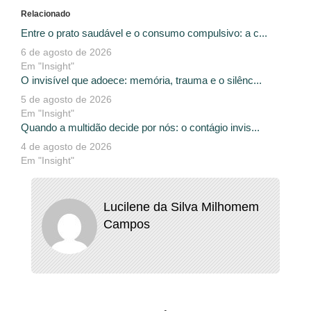
Relacionado
Entre o prato saudável e o consumo compulsivo: a c...
6 de agosto de 2026
Em "Insight"
O invisível que adoece: memória, trauma e o silênc...
5 de agosto de 2026
Em "Insight"
Quando a multidão decide por nós: o contágio invis...
4 de agosto de 2026
Em "Insight"
Lucilene da Silva Milhomem
Campos