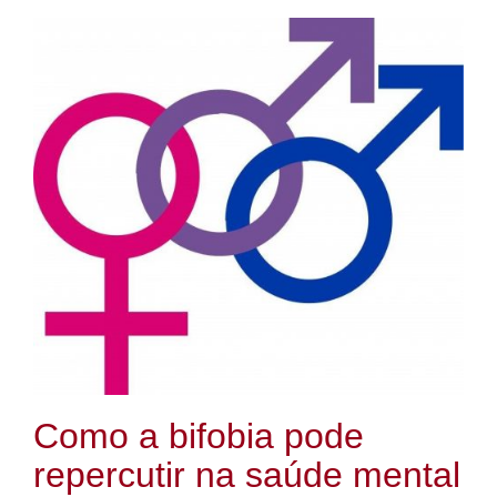
Como a bifobia pode
repercutir na saúde mental