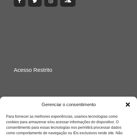
Acesso Restrito
Gerenciar o consentimento
Para fornecer as melhores experiências, usamos tecnologias como
Acessar
cookies para armazenar e/ou acessar informações do dispositivo. O
consentimento para essas tecnologias nos permitirá processar dados
como comportamento de navegação ou IDs exclusivos neste site. Não