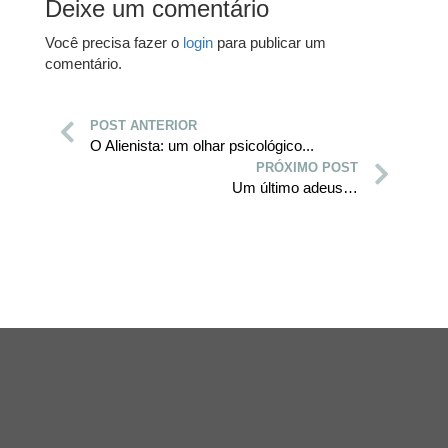
Deixe um comentário
Você precisa fazer o
login
para publicar um
comentário.
POST ANTERIOR
O Alienista: um olhar psicológico...
PRÓXIMO POST
Um último adeus…