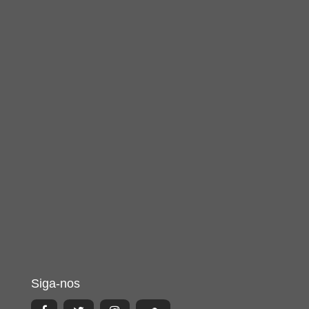
Siga-nos