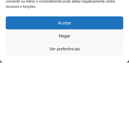
consentir ou retirar o consentimento pode afetar negativamente certos
recursos e funções.
Aceitar
Negar
Ver preferências