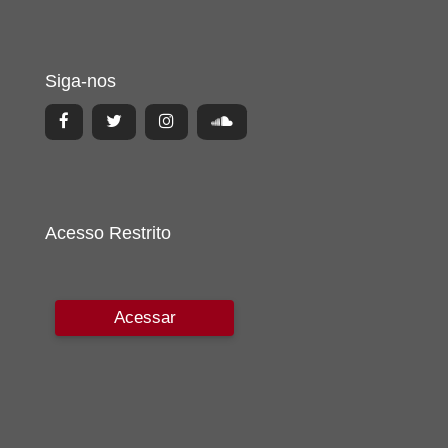
Siga-nos
Acesso Restrito
Acessar