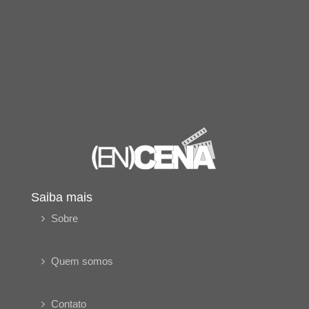
Saiba mais
Sobre
Quem somos
Contato