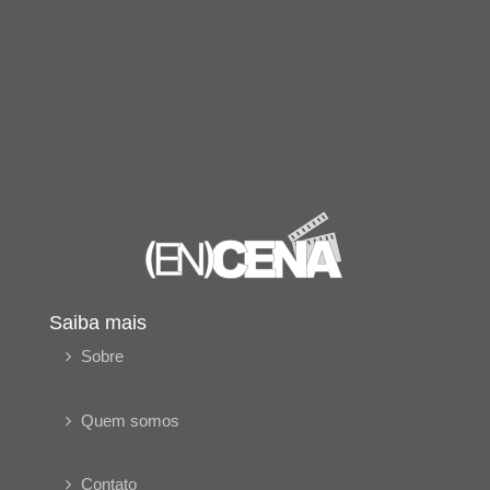
Saiba mais
Sobre
Quem somos
Contato