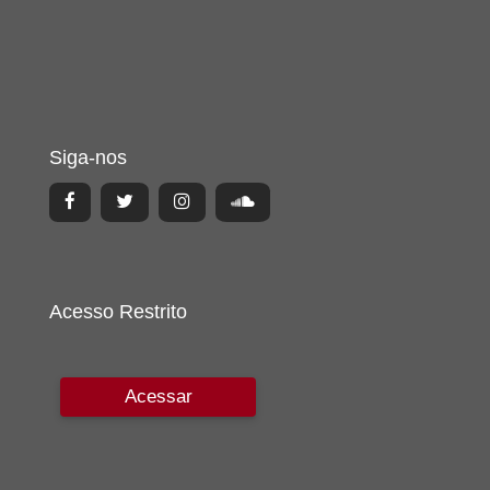
Siga-nos
Acesso Restrito
Acessar