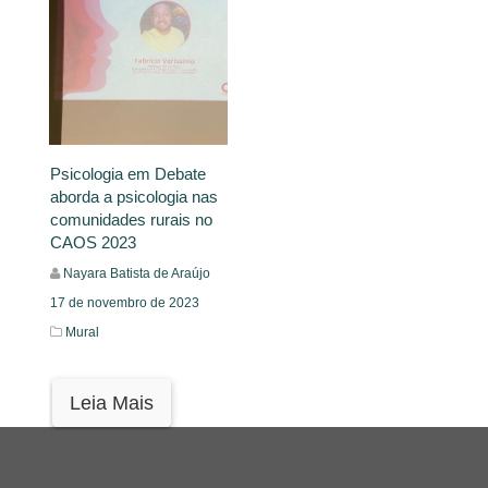
Psicologia em Debate
aborda a psicologia nas
comunidades rurais no
CAOS 2023
Nayara Batista de Araújo
17 de novembro de 2023
Mural
Leia Mais