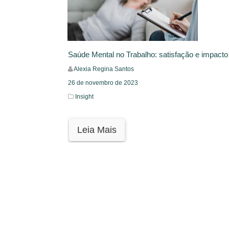
Saúde Mental no Trabalho: satisfação e impacto
Alexia Regina Santos
26 de novembro de 2023
Insight
Leia Mais