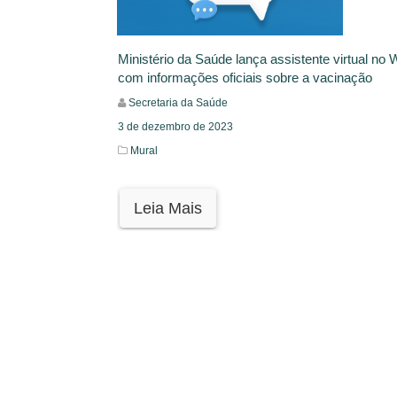
Ministério da Saúde lança assistente virtual no
com informações oficiais sobre a vacinação
Secretaria da Saúde
3 de dezembro de 2023
Mural
Leia Mais