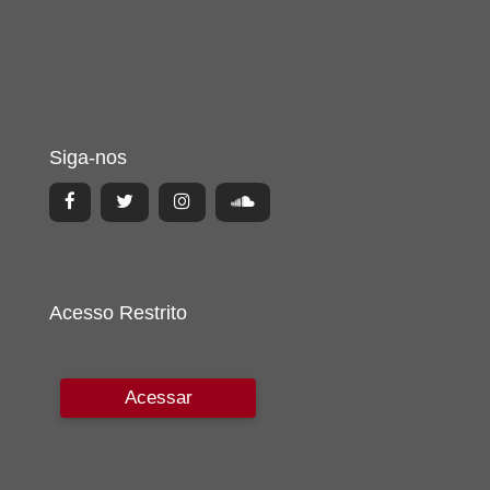
Siga-nos
Acesso Restrito
Acessar