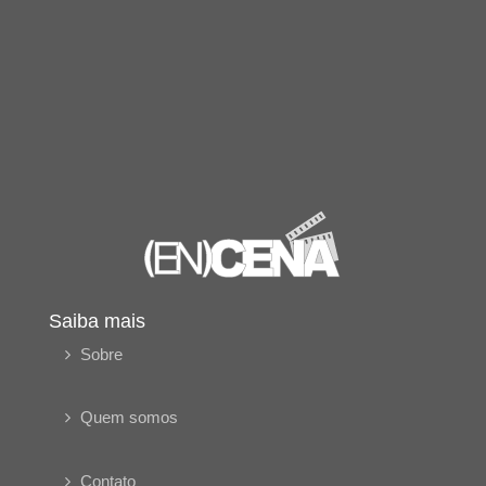
Saiba mais
Sobre
Quem somos
Contato